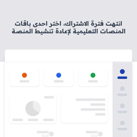
انتهت فترة الاشتراك، اختر احدى باقات
المنصات التعليمية لإعادة تنشيط المنصة