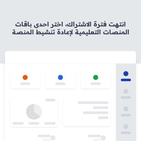
انتهت فترة الاشتراك، اختر احدى باقات
المنصات التعليمية لإعادة تنشيط المنصة